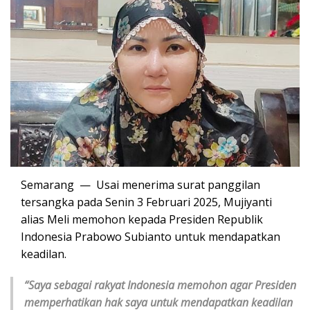
Semarang — Usai menerima surat panggilan
tersangka pada Senin 3 Februari 2025, Mujiyanti
alias Meli memohon kepada Presiden Republik
Indonesia Prabowo Subianto untuk mendapatkan
keadilan.
“Saya sebagai rakyat Indonesia memohon agar Presiden
memperhatikan hak saya untuk mendapatkan keadilan