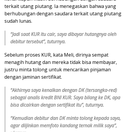
terkait utang piutang. Ia menegaskan bahwa yang
berhubungan dengan saudara terkait utang piutang
sudah lunas.
“Jadi saat KUR itu cair, saya dibayar hutangnya oleh
debitur tersebut”, tuturnya.
Sebelum proses KUR, kata Meli, dirinya sempat
menagih hutang dan mereka tidak bisa membayar,
justru minta tolong untuk mencarikan pinjaman
dengan jaminan sertifikat.
“Akhirnya saya kenalkan dengan DK (tersangka-red)
sebagai analis kredit BNI KUR. Saya bilang ke DK, apa
bisa dicairkan dengan sertifikat itu”, tuturnya.
“Kemudian debitur dan DK minta tolong kepada saya,
agar diijinkan memfoto kandang ternak milik saya”,