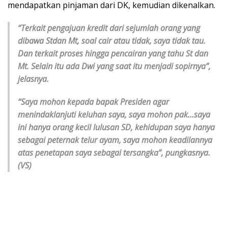
mendapatkan pinjaman dari DK, kemudian dikenalkan.
“Terkait pengajuan kredit dari sejumlah orang yang
dibawa Stdan Mt, soal cair atau tidak, saya tidak tau.
Dan terkait proses hingga pencairan yang tahu St dan
Mt. Selain itu ada Dwi yang saat itu menjadi sopirnya”,
jelasnya.
“Saya mohon kepada bapak Presiden agar
menindaklanjuti keluhan saya, saya mohon pak…saya
ini hanya orang kecil lulusan SD, kehidupan saya hanya
sebagai peternak telur ayam, saya mohon keadilannya
atas penetapan saya sebagai tersangka”, pungkasnya.
(VS)