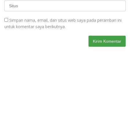
Simpan nama, email, dan situs web saya pada peramban ini
untuk komentar saya berikutnya.