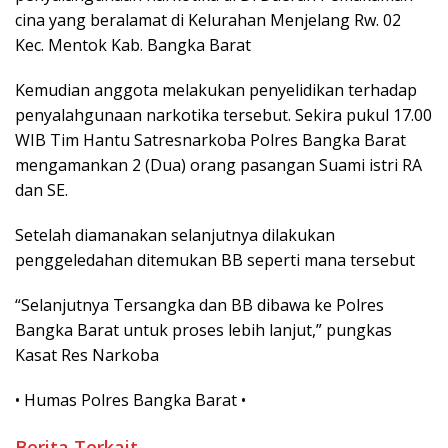
cina yang beralamat di Kelurahan Menjelang Rw. 02
Kec. Mentok Kab. Bangka Barat
Kemudian anggota melakukan penyelidikan terhadap
penyalahgunaan narkotika tersebut. Sekira pukul 17.00
WIB Tim Hantu Satresnarkoba Polres Bangka Barat
mengamankan 2 (Dua) orang pasangan Suami istri RA
dan SE.
Setelah diamanakan selanjutnya dilakukan
penggeledahan ditemukan BB seperti mana tersebut
“Selanjutnya Tersangka dan BB dibawa ke Polres
Bangka Barat untuk proses lebih lanjut,” pungkas
Kasat Res Narkoba
• Humas Polres Bangka Barat •
Berita Terkait