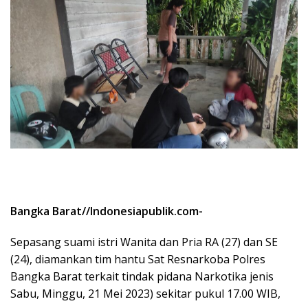
Bangka Barat//Indonesiapublik.com-
Sepasang suami istri Wanita dan Pria RA (27) dan SE
(24), diamankan tim hantu Sat Resnarkoba Polres
Bangka Barat terkait tindak pidana Narkotika jenis
Sabu, Minggu, 21 Mei 2023) sekitar pukul 17.00 WIB,