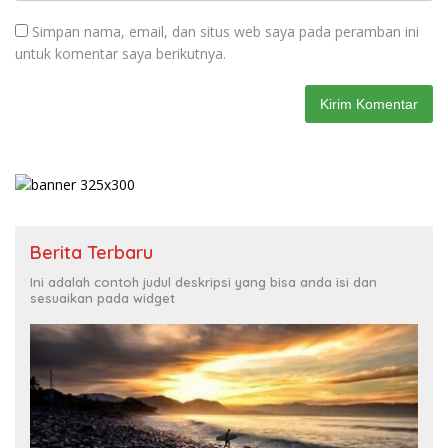
Simpan nama, email, dan situs web saya pada peramban ini
untuk komentar saya berikutnya.
Berita Terbaru
Ini adalah contoh judul deskripsi yang bisa anda isi dan
sesuaikan pada widget