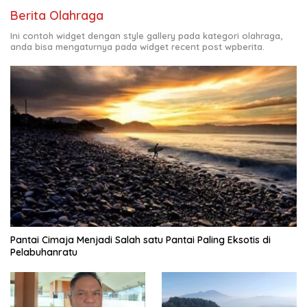
Berita Olahraga
Ini contoh widget dengan style gallery pada kategori olahraga,
anda bisa mengaturnya pada widget recent post wpberita.
Pantai Cimaja Menjadi Salah satu Pantai Paling Eksotis di
Pelabuhanratu