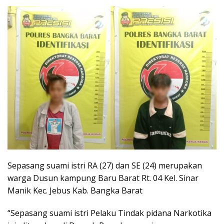
Sepasang suami istri RA (27) dan SE (24) merupakan
warga Dusun kampung Baru Barat Rt. 04 Kel. Sinar
Manik Kec. Jebus Kab. Bangka Barat
“Sepasang suami istri Pelaku Tindak pidana Narkotika