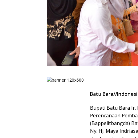
Batu Bara//Indonesi
Bupati Batu Bara Ir.
Perencanaan Pemba
(Bappelitbangda) Ba
Ny. Hj. Maya Indrias