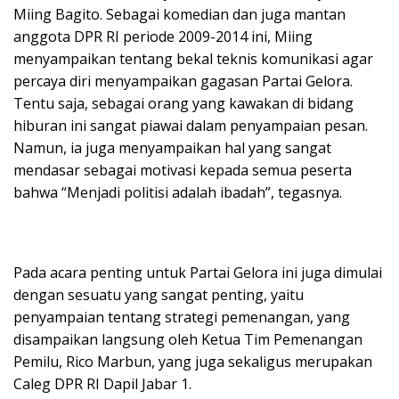
Miing Bagito. Sebagai komedian dan juga mantan
anggota DPR RI periode 2009-2014 ini, Miing
menyampaikan tentang bekal teknis komunikasi agar
percaya diri menyampaikan gagasan Partai Gelora.
Tentu saja, sebagai orang yang kawakan di bidang
hiburan ini sangat piawai dalam penyampaian pesan.
Namun, ia juga menyampaikan hal yang sangat
mendasar sebagai motivasi kepada semua peserta
bahwa “Menjadi politisi adalah ibadah”, tegasnya.
Pada acara penting untuk Partai Gelora ini juga dimulai
dengan sesuatu yang sangat penting, yaitu
penyampaian tentang strategi pemenangan, yang
disampaikan langsung oleh Ketua Tim Pemenangan
Pemilu, Rico Marbun, yang juga sekaligus merupakan
Caleg DPR RI Dapil Jabar 1.