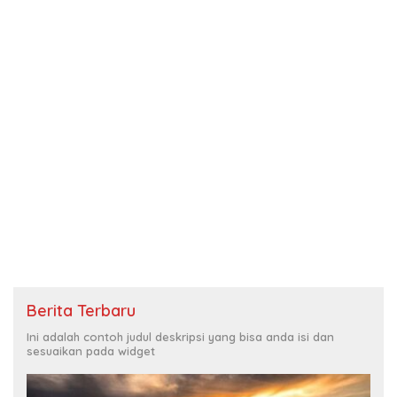
Berita Terbaru
Ini adalah contoh judul deskripsi yang bisa anda isi dan
sesuaikan pada widget