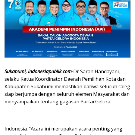
Sukabumi, indonesiapublik.com-
Dr Sarah Handayani,
selaku Ketua Koordinator Daerah Pemilihan Kota dan
Kabupaten Sukabumi memastikan bahwa seluruh caleg
siap berjumpa dengan seluruh elemen Masyarakat dan
menyampaikan tentang gagasan Partai Gelora
Indonesia. “Acara ini merupakan acara penting yang