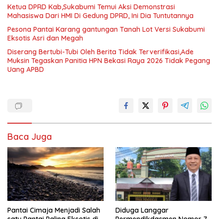
Ketua DPRD Kab,Sukabumi Temui Aksi Demonstrasi
Mahasiswa Dari HMI Di Gedung DPRD, Ini Dia Tuntutannya
Pesona Pantai Karang gantungan Tanah Lot Versi Sukabumi
Eksotis Asri dan Megah
Diserang Bertubi-Tubi Oleh Berita Tidak Terverifikasi,Ade
Muksin Tegaskan Panitia HPN Bekasi Raya 2026 Tidak Pegang
Uang APBD
Baca Juga
Pantai Cimaja Menjadi Salah
Diduga Langgar