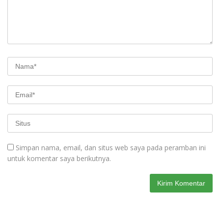
Simpan nama, email, dan situs web saya pada peramban ini
untuk komentar saya berikutnya.