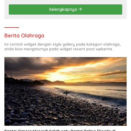
Rumput
Selengkapnya
Berita Olahraga
Ini contoh widget dengan style gallery pada kategori olahraga,
anda bisa mengaturnya pada widget recent post wpberita.