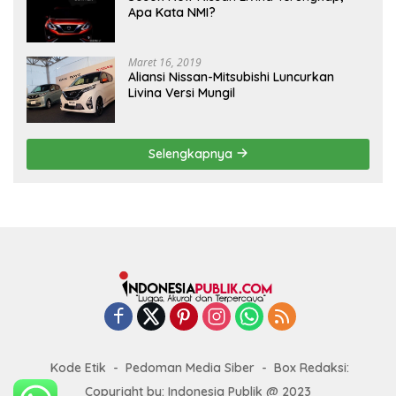
Apa Kata NMI?
Maret 16, 2019
Aliansi Nissan-Mitsubishi Luncurkan
Livina Versi Mungil
Selengkapnya
Kode Etik
Pedoman Media Siber
Box Redaksi:
Copyright by: Indonesia Publik @ 2023