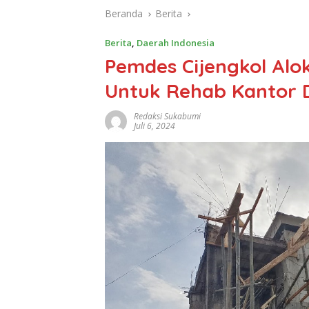
Beranda
Berita
Berita
,
Daerah Indonesia
Pemdes Cijengkol Alo
Untuk Rehab Kantor 
Redaksi Sukabumi
Juli 6, 2024