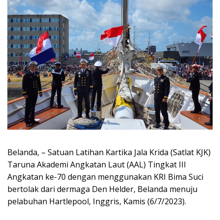
Belanda, – Satuan Latihan Kartika Jala Krida (Satlat KJK)
Taruna Akademi Angkatan Laut (AAL) Tingkat III
Angkatan ke-70 dengan menggunakan KRI Bima Suci
bertolak dari dermaga Den Helder, Belanda menuju
pelabuhan Hartlepool, Inggris, Kamis (6/7/2023).