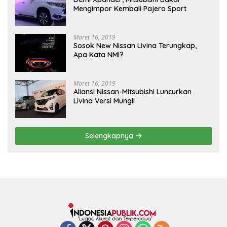
Mengimpor Kembali Pajero Sport
Maret 16, 2019
Sosok New Nissan Livina Terungkap,
Apa Kata NMI?
Maret 16, 2019
Aliansi Nissan-Mitsubishi Luncurkan
Livina Versi Mungil
Selengkapnya