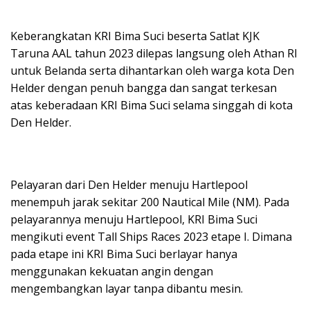
Keberangkatan KRI Bima Suci beserta Satlat KJK
Taruna AAL tahun 2023 dilepas langsung oleh Athan RI
untuk Belanda serta dihantarkan oleh warga kota Den
Helder dengan penuh bangga dan sangat terkesan
atas keberadaan KRI Bima Suci selama singgah di kota
Den Helder.
Pelayaran dari Den Helder menuju Hartlepool
menempuh jarak sekitar 200 Nautical Mile (NM). Pada
pelayarannya menuju Hartlepool, KRI Bima Suci
mengikuti event Tall Ships Races 2023 etape I. Dimana
pada etape ini KRI Bima Suci berlayar hanya
menggunakan kekuatan angin dengan
mengembangkan layar tanpa dibantu mesin.