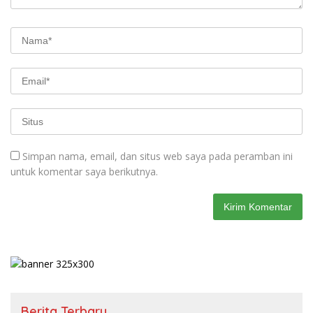
Simpan nama, email, dan situs web saya pada peramban ini
untuk komentar saya berikutnya.
Berita Terbaru