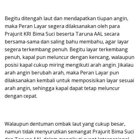
Begitu ditengah laut dan mendapatkan tiupan angin,
maka Peran Layar segera dilaksanakan oleh para
Prajurit KRI Bima Suci beserta Taruna AAL secara
bersama-sama dan saling bahu membahu, agar layar
segera terkembang penuh. Begitu layar terkembang
penuh, kapal pun meluncur dengan kencang, walaupun
posisi kapal cukup miring mengikuti arah angin. Jikalau
arah angin berubah arah, maka Peran Layar pun
dilaksanakan kembali untuk memposisikan layar sesuai
arah angin, sehingga kapal dapat tetap meluncur
dengan cepat.
Walaupun dentuman ombak laut yang cukup besar,
namun tidak menyurutkan semangat Prajurit Bima Suci