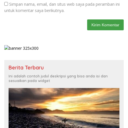
Simpan nama, email, dan situs web saya pada peramban ini
untuk komentar saya berikutnya.
Berita Terbaru
Ini adalah contoh judul deskripsi yang bisa anda isi dan
sesuaikan pada widget