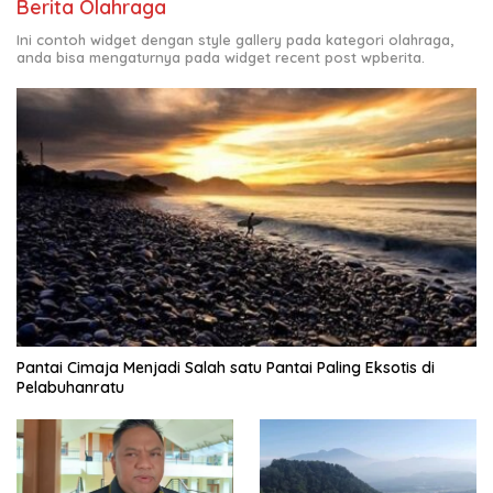
Berita Olahraga
Ini contoh widget dengan style gallery pada kategori olahraga,
anda bisa mengaturnya pada widget recent post wpberita.
Pantai Cimaja Menjadi Salah satu Pantai Paling Eksotis di
Pelabuhanratu