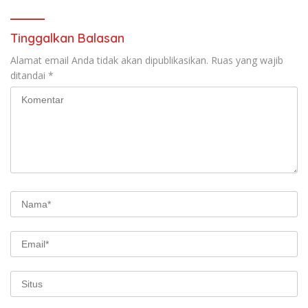
Uang APBD
Tinggalkan Balasan
Alamat email Anda tidak akan dipublikasikan.
Ruas yang wajib
ditandai
*