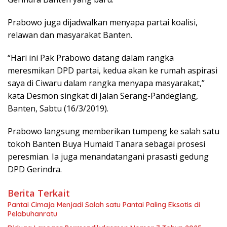
Prabowo juga dijadwalkan menyapa partai koalisi,
relawan dan masyarakat Banten.
“Hari ini Pak Prabowo datang dalam rangka
meresmikan DPD partai, kedua akan ke rumah aspirasi
saya di Ciwaru dalam rangka menyapa masyarakat,”
kata Desmon singkat di Jalan Serang-Pandeglang,
Banten, Sabtu (16/3/2019).
Prabowo langsung memberikan tumpeng ke salah satu
tokoh Banten Buya Humaid Tanara sebagai prosesi
peresmian. Ia juga menandatangani prasasti gedung
DPD Gerindra.
Berita Terkait
Pantai Cimaja Menjadi Salah satu Pantai Paling Eksotis di
Pelabuhanratu