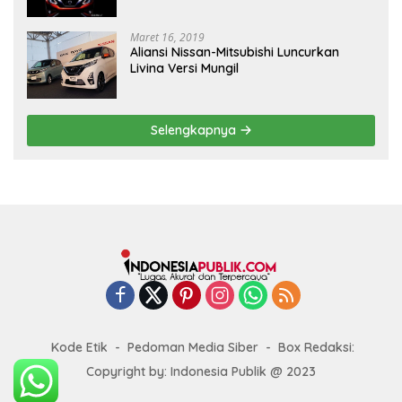
Maret 16, 2019
Aliansi Nissan-Mitsubishi Luncurkan
Livina Versi Mungil
Selengkapnya
Kode Etik
Pedoman Media Siber
Box Redaksi:
Copyright by: Indonesia Publik @ 2023