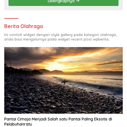
Selengkapnya
Berita Olahraga
Ini contoh widget dengan style gallery pada kategori olahraga,
anda bisa mengaturnya pada widget recent post wpberita.
Pantai Cimaja Menjadi Salah satu Pantai Paling Eksotis di
Pelabuhanratu