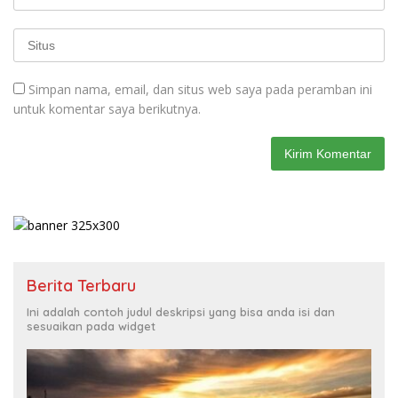
Simpan nama, email, dan situs web saya pada peramban ini
untuk komentar saya berikutnya.
Berita Terbaru
Ini adalah contoh judul deskripsi yang bisa anda isi dan
sesuaikan pada widget