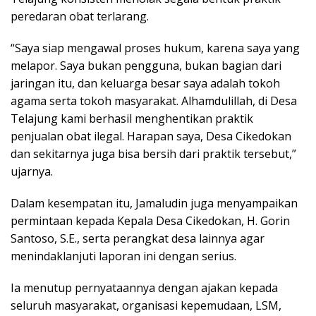
peredaran obat terlarang.
“Saya siap mengawal proses hukum, karena saya yang
melapor. Saya bukan pengguna, bukan bagian dari
jaringan itu, dan keluarga besar saya adalah tokoh
agama serta tokoh masyarakat. Alhamdulillah, di Desa
Telajung kami berhasil menghentikan praktik
penjualan obat ilegal. Harapan saya, Desa Cikedokan
dan sekitarnya juga bisa bersih dari praktik tersebut,”
ujarnya.
Dalam kesempatan itu, Jamaludin juga menyampaikan
permintaan kepada Kepala Desa Cikedokan, H. Gorin
Santoso, S.E., serta perangkat desa lainnya agar
menindaklanjuti laporan ini dengan serius.
Ia menutup pernyataannya dengan ajakan kepada
seluruh masyarakat, organisasi kepemudaan, LSM,