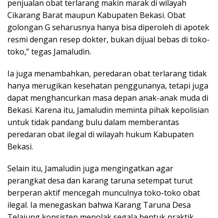
penjualan obat terlarang makin marak di wilayah
Cikarang Barat maupun Kabupaten Bekasi. Obat
golongan G seharusnya hanya bisa diperoleh di apotek
resmi dengan resep dokter, bukan dijual bebas di toko-
toko,” tegas Jamaludin.
Ia juga menambahkan, peredaran obat terlarang tidak
hanya merugikan kesehatan penggunanya, tetapi juga
dapat menghancurkan masa depan anak-anak muda di
Bekasi. Karena itu, Jamaludin meminta pihak kepolisian
untuk tidak pandang bulu dalam memberantas
peredaran obat ilegal di wilayah hukum Kabupaten
Bekasi.
Selain itu, Jamaludin juga mengingatkan agar
perangkat desa dan karang taruna setempat turut
berperan aktif mencegah munculnya toko-toko obat
ilegal. Ia menegaskan bahwa Karang Taruna Desa
Telajung konsisten menolak segala bentuk praktik