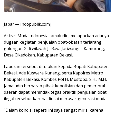
Jabar — Indopublik.com|
Aktivis Muda Indonesia Jamaludin, melaporkan adanya
dugaan kegiatan penjualan obat-obatan terlarang
golongan G di wilayah Jl. Raya Jatiwangi – Kamurang,
Desa Cikedokan, Kabupaten Bekasi.
Laporan tersebut ditujukan kepada Bupati Kabupaten
Bekasi, Ade Kuswara Kunang, serta Kapolres Metro
Kabupaten Bekasi, Kombes Pol H. Mustopa, S.H., M.H.
Jamaludin berharap pihak kepolisian dan pemerintah
daerah dapat menindak tegas praktik penjualan obat
ilegal tersebut karena dinilai merusak generasi muda.
“Dalam kondisi seperti ini saya sangat miris, karena