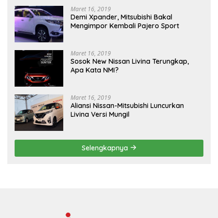
Maret 16, 2019
Demi Xpander, Mitsubishi Bakal
Mengimpor Kembali Pajero Sport
Maret 16, 2019
Sosok New Nissan Livina Terungkap,
Apa Kata NMI?
Maret 16, 2019
Aliansi Nissan-Mitsubishi Luncurkan
Livina Versi Mungil
Selengkapnya