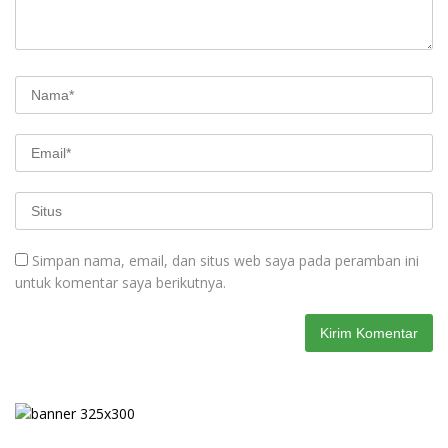
Simpan nama, email, dan situs web saya pada peramban ini
untuk komentar saya berikutnya.