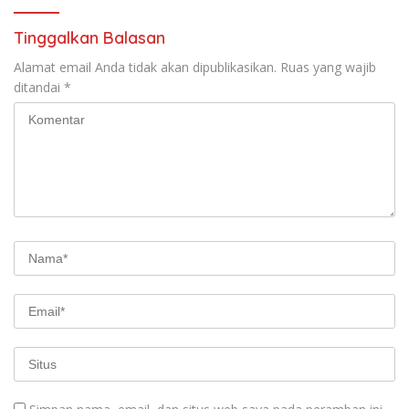
Tinggalkan Balasan
Alamat email Anda tidak akan dipublikasikan.
Ruas yang wajib
ditandai
*