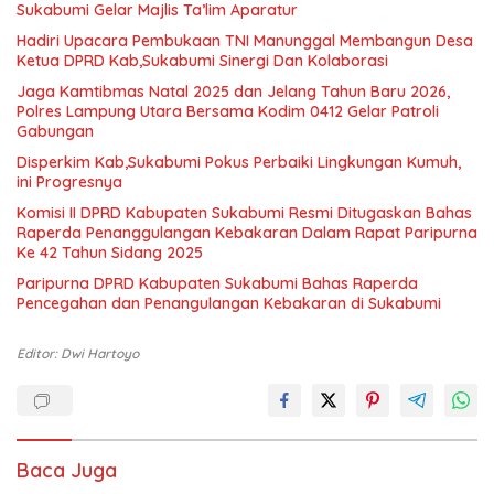
Sukabumi Gelar Majlis Ta’lim Aparatur
Hadiri Upacara Pembukaan TNI Manunggal Membangun Desa
Ketua DPRD Kab,Sukabumi Sinergi Dan Kolaborasi
Jaga Kamtibmas Natal 2025 dan Jelang Tahun Baru 2026,
Polres Lampung Utara Bersama Kodim 0412 Gelar Patroli
Gabungan
Disperkim Kab,Sukabumi Pokus Perbaiki Lingkungan Kumuh,
ini Progresnya
Komisi II DPRD Kabupaten Sukabumi Resmi Ditugaskan Bahas
Raperda Penanggulangan Kebakaran Dalam Rapat Paripurna
Ke 42 Tahun Sidang 2025
Paripurna DPRD Kabupaten Sukabumi Bahas Raperda
Pencegahan dan Penangulangan Kebakaran di Sukabumi
Editor: Dwi Hartoyo
Baca Juga