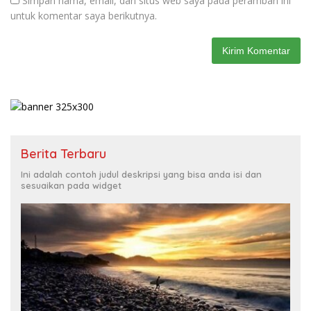
Simpan nama, email, dan situs web saya pada peramban ini
untuk komentar saya berikutnya.
Berita Terbaru
Ini adalah contoh judul deskripsi yang bisa anda isi dan
sesuaikan pada widget