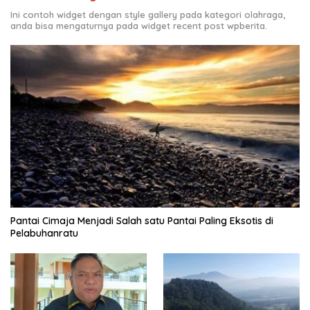
Ini contoh widget dengan style gallery pada kategori olahraga,
anda bisa mengaturnya pada widget recent post wpberita.
Pantai Cimaja Menjadi Salah satu Pantai Paling Eksotis di
Pelabuhanratu