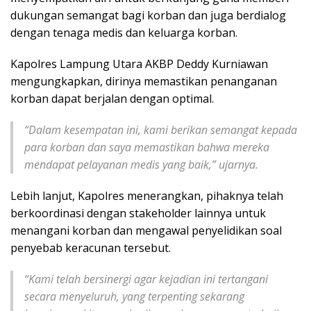
dukungan semangat bagi korban dan juga berdialog
dengan tenaga medis dan keluarga korban.
Kapolres Lampung Utara AKBP Deddy Kurniawan
mengungkapkan, dirinya memastikan penanganan
korban dapat berjalan dengan optimal.
“Dalam kesempatan ini, kami berikan semangat kepada
para korban dan saya memastikan bahwa mereka
mendapat pelayanan medis yang baik,” ujarnya.
Lebih lanjut, Kapolres menerangkan, pihaknya telah
berkoordinasi dengan stakeholder lainnya untuk
menangani korban dan mengawal penyelidikan soal
penyebab keracunan tersebut.
“Kami telah bersinergi agar kejadian ini tertangani
secara menyeluruh, yang terpenting sekarang