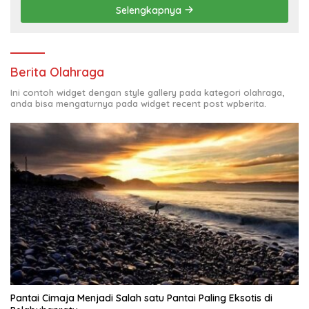
Selengkapnya
Berita Olahraga
Ini contoh widget dengan style gallery pada kategori olahraga,
anda bisa mengaturnya pada widget recent post wpberita.
Pantai Cimaja Menjadi Salah satu Pantai Paling Eksotis di