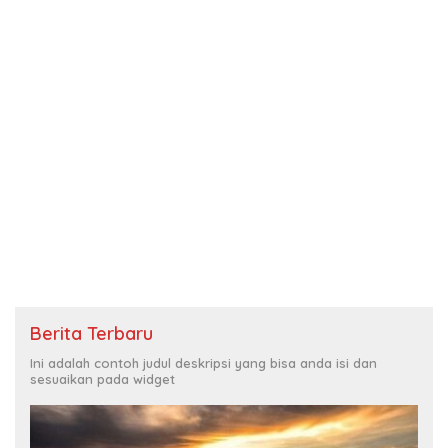
Berita Terbaru
Ini adalah contoh judul deskripsi yang bisa anda isi dan
sesuaikan pada widget