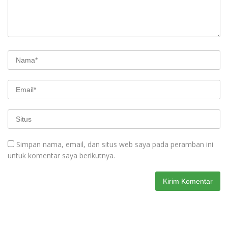
Simpan nama, email, dan situs web saya pada peramban ini
untuk komentar saya berikutnya.