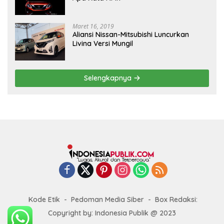
Maret 16, 2019
Aliansi Nissan-Mitsubishi Luncurkan
Livina Versi Mungil
Selengkapnya
Kode Etik
Pedoman Media Siber
Box Redaksi:
Copyright by: Indonesia Publik @ 2023