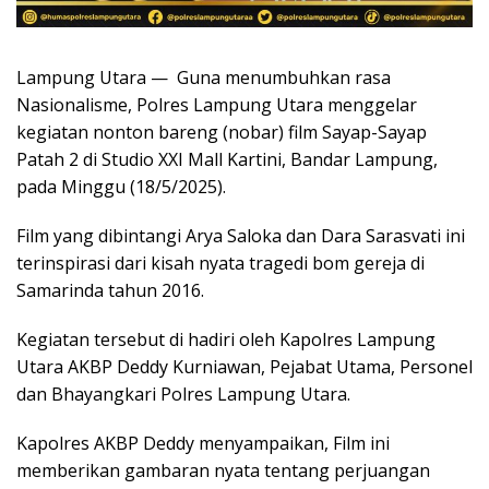
Lampung Utara — Guna menumbuhkan rasa
Nasionalisme, Polres Lampung Utara menggelar
kegiatan nonton bareng (nobar) film Sayap-Sayap
Patah 2 di Studio XXI Mall Kartini, Bandar Lampung,
pada Minggu (18/5/2025).
Film yang dibintangi Arya Saloka dan Dara Sarasvati ini
terinspirasi dari kisah nyata tragedi bom gereja di
Samarinda tahun 2016.
Kegiatan tersebut di hadiri oleh Kapolres Lampung
Utara AKBP Deddy Kurniawan, Pejabat Utama, Personel
dan Bhayangkari Polres Lampung Utara.
Kapolres AKBP Deddy menyampaikan, Film ini
memberikan gambaran nyata tentang perjuangan