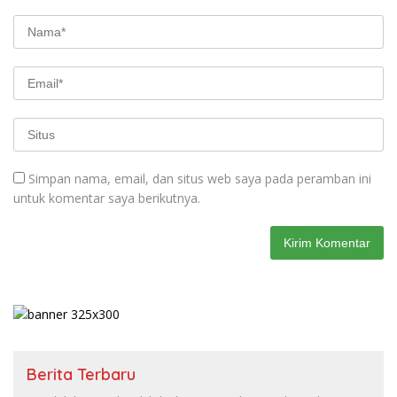
Simpan nama, email, dan situs web saya pada peramban ini
untuk komentar saya berikutnya.
Berita Terbaru