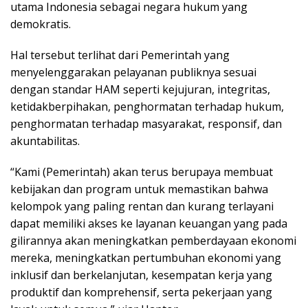
utama Indonesia sebagai negara hukum yang
demokratis.
Hal tersebut terlihat dari Pemerintah yang
menyelenggarakan pelayanan publiknya sesuai
dengan standar HAM seperti kejujuran, integritas,
ketidakberpihakan, penghormatan terhadap hukum,
penghormatan terhadap masyarakat, responsif, dan
akuntabilitas.
“Kami (Pemerintah) akan terus berupaya membuat
kebijakan dan program untuk memastikan bahwa
kelompok yang paling rentan dan kurang terlayani
dapat memiliki akses ke layanan keuangan yang pada
gilirannya akan meningkatkan pemberdayaan ekonomi
mereka, meningkatkan pertumbuhan ekonomi yang
inklusif dan berkelanjutan, kesempatan kerja yang
produktif dan komprehensif, serta pekerjaan yang