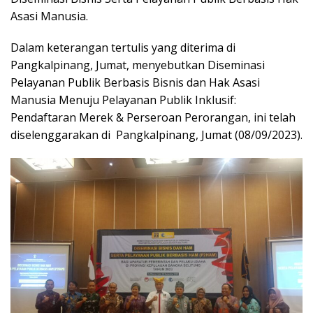
Asasi Manusia.
Dalam keterangan tertulis yang diterima di
Pangkalpinang, Jumat, menyebutkan Diseminasi
Pelayanan Publik Berbasis Bisnis dan Hak Asasi
Manusia Menuju Pelayanan Publik Inklusif:
Pendaftaran Merek & Perseroan Perorangan, ini telah
diselenggarakan di Pangkalpinang, Jumat (08/09/2023).