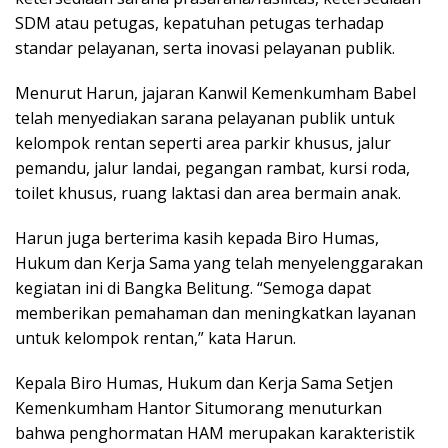
SDM atau petugas, kepatuhan petugas terhadap
standar pelayanan, serta inovasi pelayanan publik.
Menurut Harun, jajaran Kanwil Kemenkumham Babel
telah menyediakan sarana pelayanan publik untuk
kelompok rentan seperti area parkir khusus, jalur
pemandu, jalur landai, pegangan rambat, kursi roda,
toilet khusus, ruang laktasi dan area bermain anak.
Harun juga berterima kasih kepada Biro Humas,
Hukum dan Kerja Sama yang telah menyelenggarakan
kegiatan ini di Bangka Belitung. “Semoga dapat
memberikan pemahaman dan meningkatkan layanan
untuk kelompok rentan,” kata Harun.
Kepala Biro Humas, Hukum dan Kerja Sama Setjen
Kemenkumham Hantor Situmorang menuturkan
bahwa penghormatan HAM merupakan karakteristik