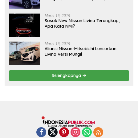
Maret 16, 2019
Sosok New Nissan Livina Terungkap,
Apa Kata NMI?
Maret 16, 2019
Aliansi Nissan-Mitsubishi Luncurkan
Livina Versi Mungil
Selengkapnya