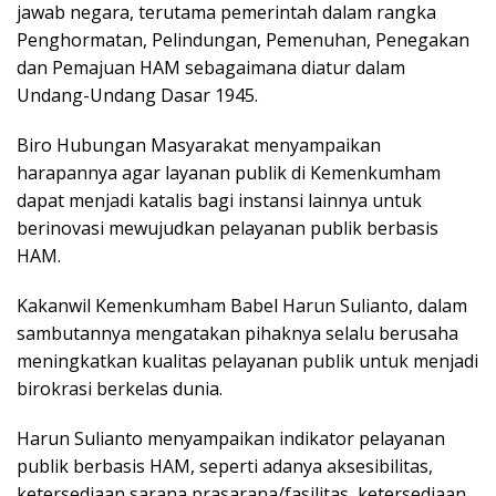
jawab negara, terutama pemerintah dalam rangka
Penghormatan, Pelindungan, Pemenuhan, Penegakan
dan Pemajuan HAM sebagaimana diatur dalam
Undang-Undang Dasar 1945.
Biro Hubungan Masyarakat menyampaikan
harapannya agar layanan publik di Kemenkumham
dapat menjadi katalis bagi instansi lainnya untuk
berinovasi mewujudkan pelayanan publik berbasis
HAM.
Kakanwil Kemenkumham Babel Harun Sulianto, dalam
sambutannya mengatakan pihaknya selalu berusaha
meningkatkan kualitas pelayanan publik untuk menjadi
birokrasi berkelas dunia.
Harun Sulianto menyampaikan indikator pelayanan
publik berbasis HAM, seperti adanya aksesibilitas,
ketersediaan sarana prasarana/fasilitas, ketersediaan