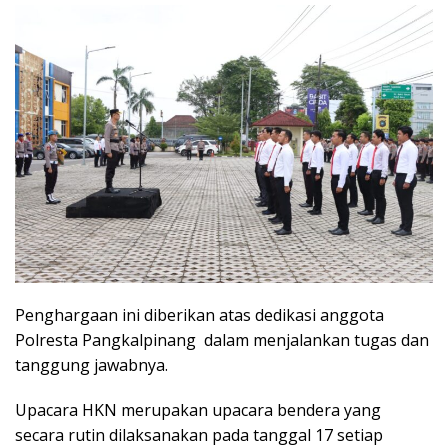
Penghargaan ini diberikan atas dedikasi anggota
Polresta Pangkalpinang dalam menjalankan tugas dan
tanggung jawabnya.
Upacara HKN merupakan upacara bendera yang
secara rutin dilaksanakan pada tanggal 17 setiap