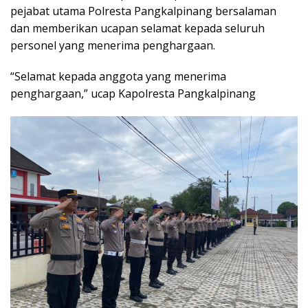
pejabat utama Polresta Pangkalpinang bersalaman
dan memberikan ucapan selamat kepada seluruh
personel yang menerima penghargaan.
“Selamat kepada anggota yang menerima
penghargaan,” ucap Kapolresta Pangkalpinang