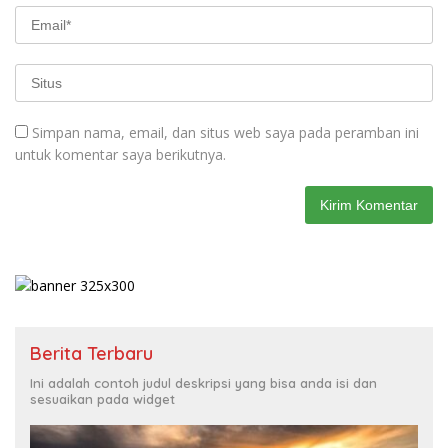
Simpan nama, email, dan situs web saya pada peramban ini
untuk komentar saya berikutnya.
Berita Terbaru
Ini adalah contoh judul deskripsi yang bisa anda isi dan
sesuaikan pada widget