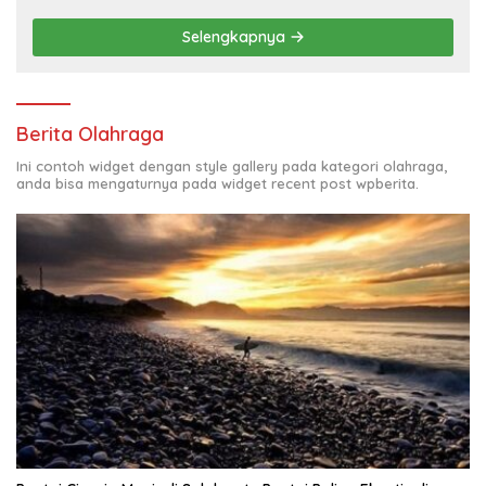
Pertumbuhan Ekonomi Kreatif Akar
Rumput
Selengkapnya
Berita Olahraga
Ini contoh widget dengan style gallery pada kategori olahraga,
anda bisa mengaturnya pada widget recent post wpberita.